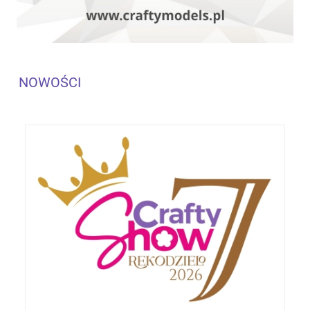
NOWOŚCI