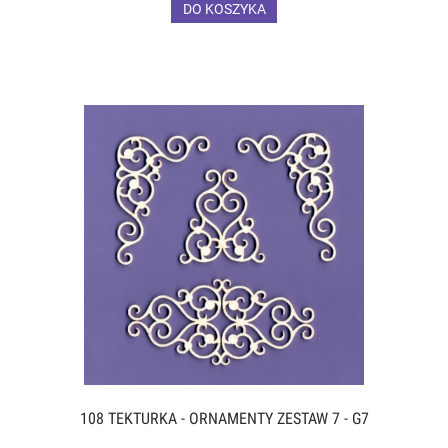
DO KOSZYKA
108 TEKTURKA - ORNAMENTY ZESTAW 7 - G7