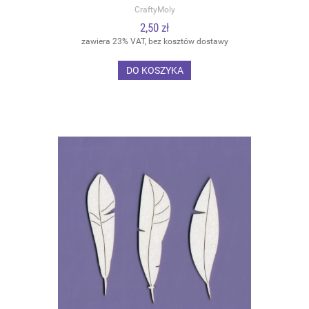
CraftyMoly
2,50 zł
zawiera 23% VAT, bez kosztów dostawy
DO KOSZYKA