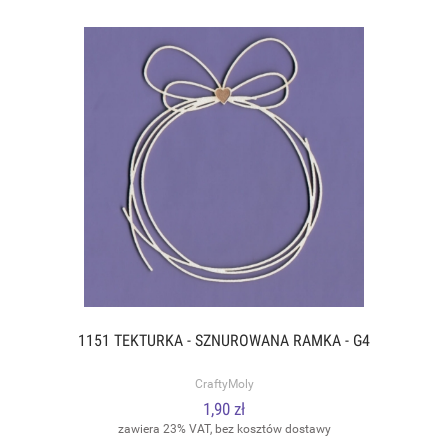
1151 TEKTURKA - SZNUROWANA RAMKA - G4
CraftyMoly
1,90 zł
zawiera 23% VAT, bez kosztów dostawy