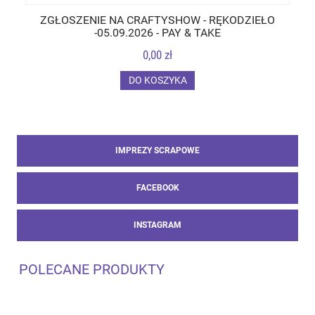
ZGŁOSZENIE NA CRAFTYSHOW - RĘKODZIEŁO
-05.09.2026 - PAY & TAKE
0,00 zł
DO KOSZYKA
IMPREZY SCRAPOWE
FACEBOOK
INSTAGRAM
POLECANE PRODUKTY